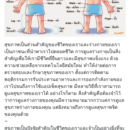
สุขภาพเป็นส่วนสำคัญของชีวิตของเราและร่างกายของเรา
เป็นภาชนะที่นำพาเราไปตลอดชีวิต การดูแลร่างกายเป็นสิ่ง
สำคัญเพื่อให้เรามีชีวิตที่ยืนยาวและมีสุขภาพแข็งแรง ด้วย
ความช่วยเหลือจากเทคโนโลยีสมัยใหม่ ทำให้ง่ายต่อการ
ตรวจสอบและรักษาสุขภาพของเรา ตั้งแต่การติดตาม
พฤติกรรมการรับประทานอาหารและการออกกำลังกายของ
เราไปจนถึงการใช้แอปเช็คสุขภาพ มีหลายวิธีที่เราสามารถ
ดูแลสุขภาพของเราได้ อย่างไรก็ตาม สิ่งสำคัญคือต้องจำไว้
ว่าการดูแลร่างกายของคุณมีความหมายมากกว่าแค่การดูแล
สุขภาพร่างกายของคุณ แต่ยังหมายถึงการดูแลสุขภาพจิต
ของคุณด้วย
—
สุขภาพเป็นปัจจัยสำคัญในชีวิตของเราและจำเป็นอย่างยิ่งที่จะ