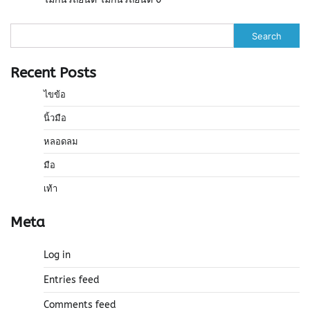
Search
Recent Posts
ไขข้อ
นิ้วมือ
หลอดลม
มือ
เท้า
Meta
Log in
Entries feed
Comments feed