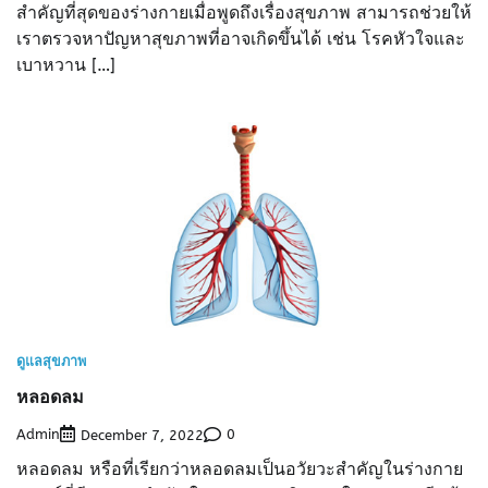
สำคัญที่สุดของร่างกายเมื่อพูดถึงเรื่องสุขภาพ สามารถช่วยให้
เราตรวจหาปัญหาสุขภาพที่อาจเกิดขึ้นได้ เช่น โรคหัวใจและ
เบาหวาน […]
ดูแลสุขภาพ
หลอดลม
Admin
0
December 7, 2022
หลอดลม หรือที่เรียกว่าหลอดลมเป็นอวัยวะสำคัญในร่างกาย