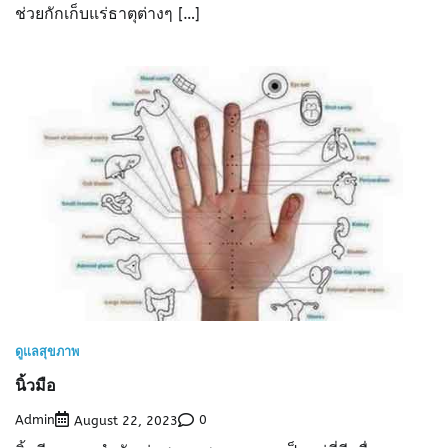
ช่วยกักเก็บแร่ธาตุต่างๆ […]
ดูแลสุขภาพ
นิ้วมือ
Admin
0
August 22, 2023