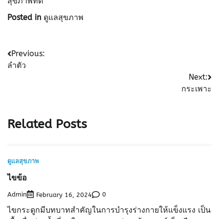
สุขภาพที่ดี
Posted in
ดูแลสุขภาพ
Post
Previous:
ลำตัว
navigation
Next:
กระเพาะ
Related Posts
ดูแลสุขภาพ
ไขข้อ
Admin
0
February 16, 2024
ไขกระดูกมีบทบาทสำคัญในการบำรุงร่างกายให้แข็งแรง เป็น